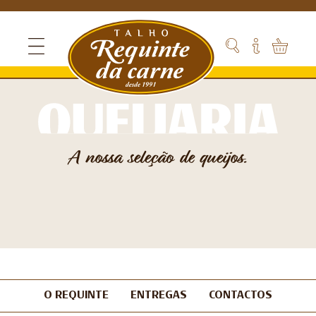
A nossa seleção de queijos.
O REQUINTE
ENTREGAS
CONTACTOS